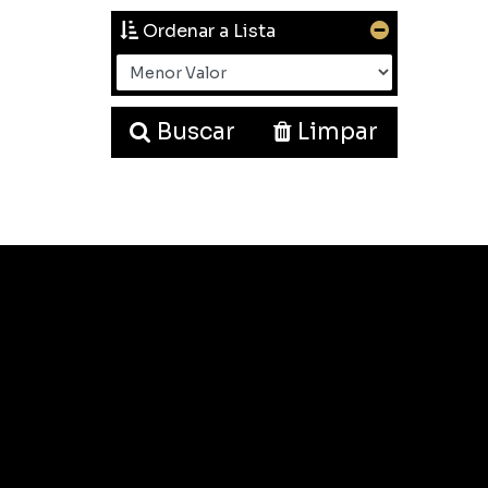
Ordenar a Lista
Buscar
Limpar