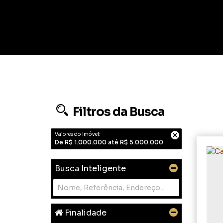
Filtros da Busca
Valores do Imóvel:
De R$ 1.000.000 até R$ 5.000.000
Busca Inteligente
Finalidade