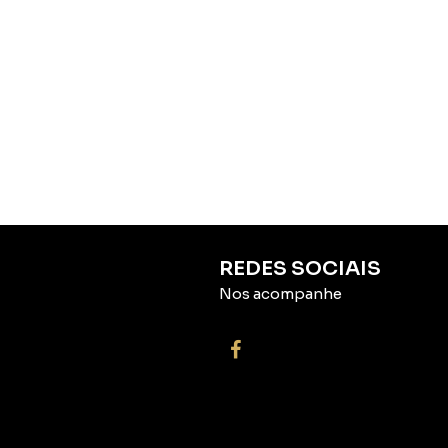
REDES SOCIAIS
Nos acompanhe